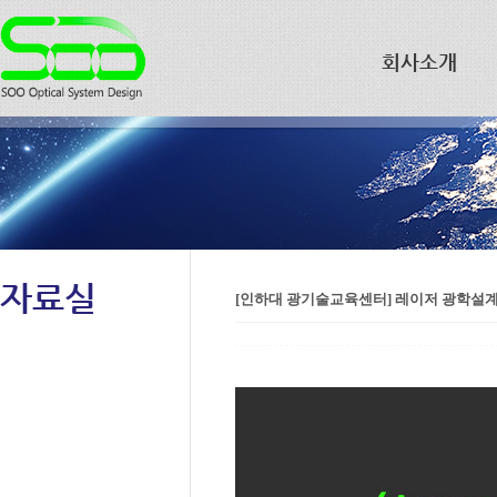
회사소개
자료실
[인하대 광기술교육센터] 레이저 광학설계(Ansy