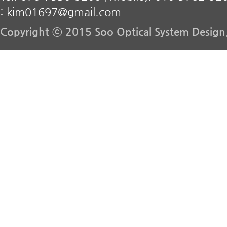
:
kim01697@gmail.com
Copyright ⓒ 2015 Soo Optical System Design. 