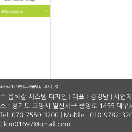
Microscope
회사소개
|
개인정보취급방침
|
오시는 길
수 옵틱칼 시스템 디자인 | 대표 : 김경남 | 사업자등록
소 : 경기도 고양시 일산서구 중앙로 1455 대우
Tel. 070-7550-3200 | Mobile,. 010-9782-320
:
kim01697@gmail.com