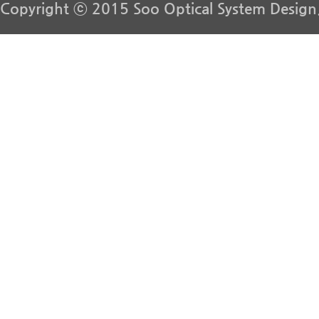
Copyright ⓒ 2015 Soo Optical System Design. 