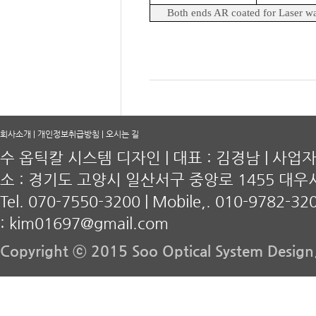
Both ends AR coated for Laser wa
회사소개
|
개인정보취급방침
|
오시는 길
수 옵틱칼 시스템 디자인 | 대표 : 김경남 | 사업자등록
소 : 경기도 고양시 일산서구 중앙로 1455 대우
Tel. 070-7550-3200 | Mobile,. 010-9782-320
:
kim01697@gmail.com
Copyright ⓒ 2015 Soo Optical System Design. 